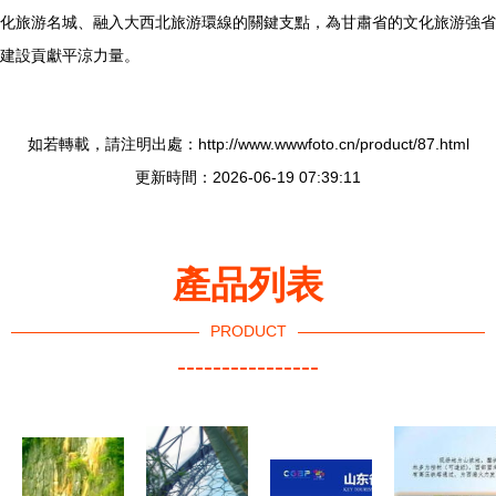
化旅游名城、融入大西北旅游環線的關鍵支點，為甘肅省的文化旅游強省
建設貢獻平涼力量。
如若轉載，請注明出處：http://www.wwwfoto.cn/product/87.html
更新時間：2026-06-19 07:39:11
產品列表
PRODUCT
----------------