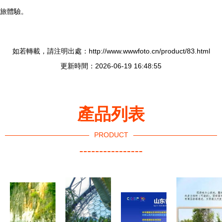
旅體驗。
如若轉載，請注明出處：http://www.wwwfoto.cn/product/83.html
更新時間：2026-06-19 16:48:55
產品列表
PRODUCT
----------------